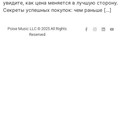
увидите, как цена меняется в лучшую сторону.
Секреты успешных покупок: чем раньше […]
Poise Music LLC © 2025 All Rights
Reserved