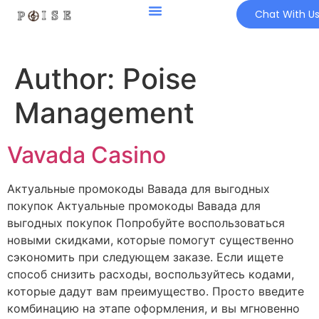
Chat With U
Author:
Poise
Management
Vavada Casino
Актуальные промокоды Вавада для выгодных
покупок Актуальные промокоды Вавада для
выгодных покупок Попробуйте воспользоваться
новыми скидками, которые помогут существенно
сэкономить при следующем заказе. Если ищете
способ снизить расходы, воспользуйтесь кодами,
которые дадут вам преимущество. Просто введите
комбинацию на этапе оформления, и вы мгновенно